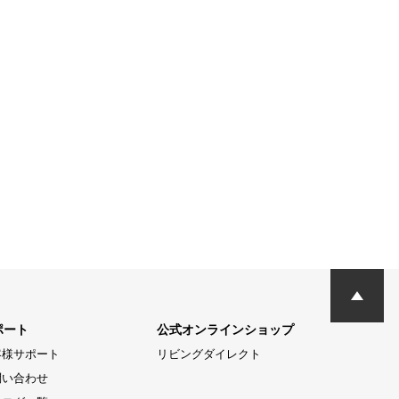
ポート
公式オンラインショップ
客様サポート
リビングダイレクト
問い合わせ