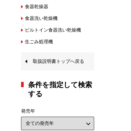
食器乾燥器
食器洗い乾燥機
ビルトイン食器洗い乾燥機
生ごみ処理機
取扱説明書トップへ戻る
条件を指定して検索
する
発売年