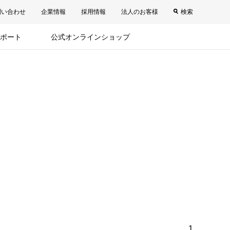
問い合わせ
企業情報
採用情報
法人のお客様
検索
ポート
公式オンラインショップ
1