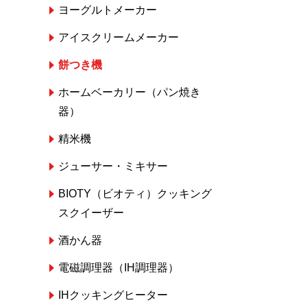
ヨーグルトメーカー
アイスクリームメーカー
餅つき機
ホームベーカリー（パン焼き
器）
精米機
ジューサー・ミキサー
BIOTY（ビオティ）クッキング
スクイーザー
酒かん器
電磁調理器（IH調理器）
IHクッキングヒーター