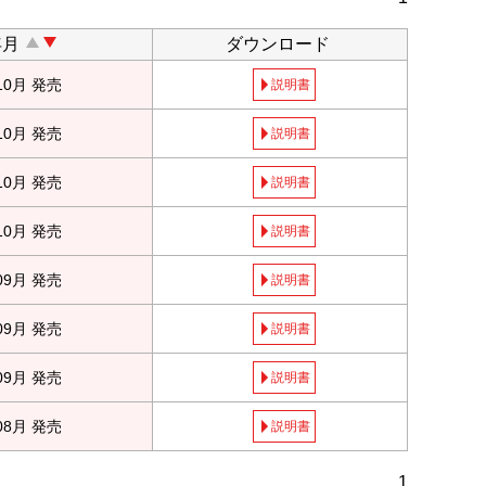
年月
ダウンロード
10月 発売
説明書
10月 発売
説明書
10月 発売
説明書
10月 発売
説明書
09月 発売
説明書
09月 発売
説明書
09月 発売
説明書
08月 発売
説明書
1