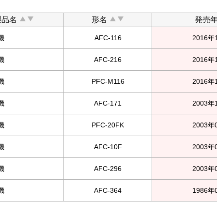
製品名
形名
発売
機
AFC-116
2016年
機
AFC-216
2016年
機
PFC-M116
2016年
機
AFC-171
2003年
機
PFC-20FK
2003年
機
AFC-10F
2003年
機
AFC-296
2003年
機
AFC-364
1986年