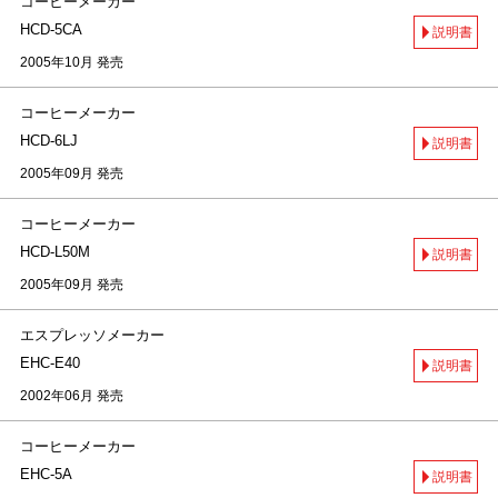
コーヒーメーカー
HCD-5CA
説明書
2005年10月 発売
コーヒーメーカー
HCD-6LJ
説明書
2005年09月 発売
コーヒーメーカー
HCD-L50M
説明書
2005年09月 発売
エスプレッソメーカー
EHC-E40
説明書
2002年06月 発売
コーヒーメーカー
EHC-5A
説明書