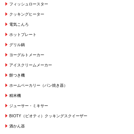
フィッシュロースター
クッキングヒーター
電気こんろ
ホットプレート
グリル鍋
ヨーグルトメーカー
アイスクリームメーカー
餅つき機
ホームベーカリー（パン焼き器）
精米機
ジューサー・ミキサー
BIOTY（ビオティ）クッキングスクイーザー
酒かん器