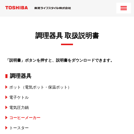
調理器具 取扱説明書
「説明書」ボタンを押すと、説明書をダウンロードできます。
調理器具
ポット（電気ポット・保温ポット）
電子ケトル
電気圧力鍋
コーヒーメーカー
トースター