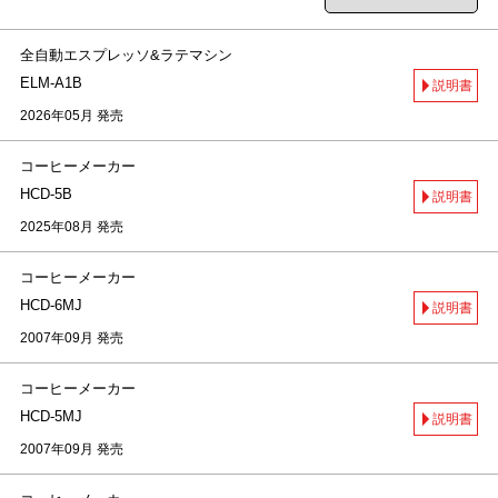
全自動エスプレッソ&ラテマシン
ELM-A1B
説明書
2026年05月 発売
コーヒーメーカー
HCD-5B
説明書
2025年08月 発売
コーヒーメーカー
HCD-6MJ
説明書
2007年09月 発売
コーヒーメーカー
HCD-5MJ
説明書
2007年09月 発売