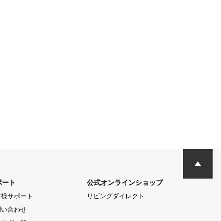
ポート
公式オンラインショップ
客様サポート
リビングダイレクト
問い合わせ