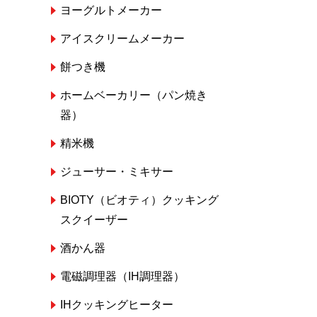
ヨーグルトメーカー
アイスクリームメーカー
餅つき機
ホームベーカリー（パン焼き
器）
精米機
ジューサー・ミキサー
BIOTY（ビオティ）クッキング
スクイーザー
酒かん器
電磁調理器（IH調理器）
IHクッキングヒーター