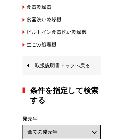
食器乾燥器
食器洗い乾燥機
ビルトイン食器洗い乾燥機
生ごみ処理機
取扱説明書トップへ戻る
条件を指定して検索
する
発売年