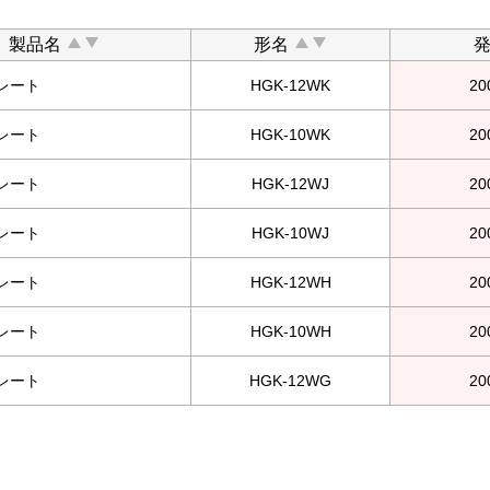
製品名
形名
レート
HGK-12WK
2
レート
HGK-10WK
2
レート
HGK-12WJ
2
レート
HGK-10WJ
2
レート
HGK-12WH
2
レート
HGK-10WH
2
レート
HGK-12WG
2