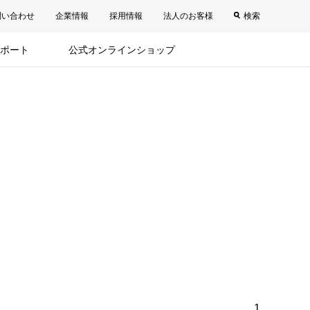
問い合わせ
企業情報
採用情報
法人のお客様
検索
ポート
公式オンラインショップ
1