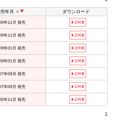
発売年月
ダウンロード
009年11月 発売
説明書
009年11月 発売
説明書
009年01月 発売
説明書
009年01月 発売
説明書
007年09月 発売
説明書
007年09月 発売
説明書
005年11月 発売
説明書
1