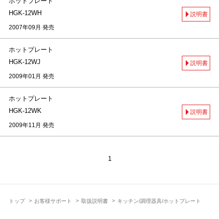
ホットプレート
HGK-12WH
説明書
2007年09月 発売
ホットプレート
HGK-12WJ
説明書
2009年01月 発売
ホットプレート
HGK-12WK
説明書
2009年11月 発売
1
トップ
お客様サポート
取扱説明書
キッチン/調理器具/ホットプレート