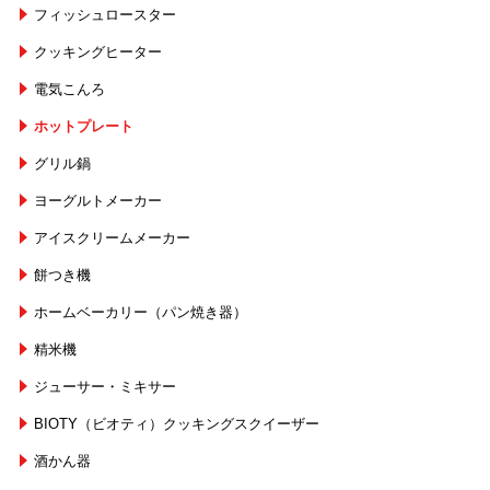
フィッシュロースター
クッキングヒーター
電気こんろ
ホットプレート
グリル鍋
ヨーグルトメーカー
アイスクリームメーカー
餅つき機
ホームベーカリー（パン焼き器）
精米機
ジューサー・ミキサー
BIOTY（ビオティ）クッキングスクイーザー
酒かん器