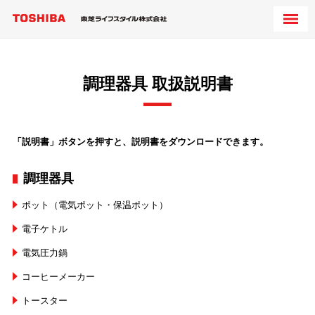
調理器具 取扱説明書
「説明書」ボタンを押すと、説明書をダウンロードできます。
調理器具
ポット（電気ポット・保温ポット）
電子ケトル
電気圧力鍋
コーヒーメーカー
トースター