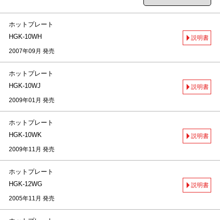
ホットプレート
HGK-10WH
説明書
2007年09月 発売
ホットプレート
HGK-10WJ
説明書
2009年01月 発売
ホットプレート
HGK-10WK
説明書
2009年11月 発売
ホットプレート
HGK-12WG
説明書
2005年11月 発売