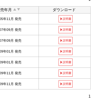
発売年月
ダウンロード
005年11月 発売
説明書
007年09月 発売
説明書
007年09月 発売
説明書
009年01月 発売
説明書
009年01月 発売
説明書
009年11月 発売
説明書
009年11月 発売
説明書
1