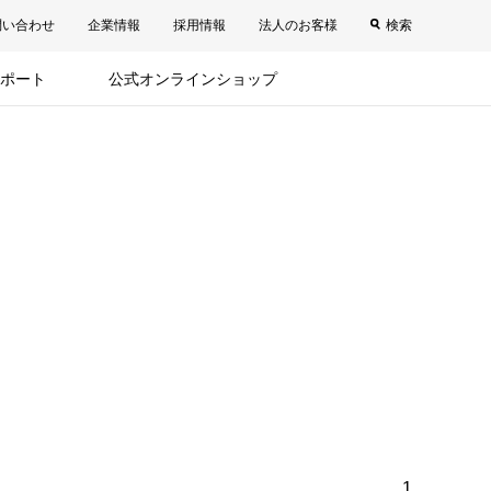
問い合わせ
企業情報
採用情報
法人のお客様
検索
ポート
公式オンラインショップ
1