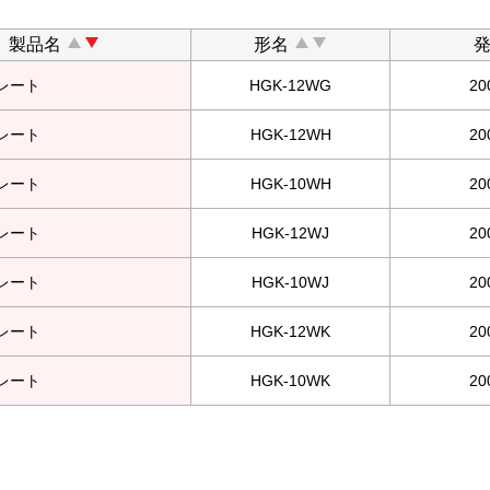
製品名
形名
レート
HGK-12WG
2
レート
HGK-12WH
2
レート
HGK-10WH
2
レート
HGK-12WJ
2
レート
HGK-10WJ
2
レート
HGK-12WK
2
レート
HGK-10WK
2