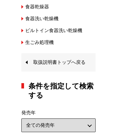
食器乾燥器
食器洗い乾燥機
ビルトイン食器洗い乾燥機
生ごみ処理機
取扱説明書トップへ戻る
条件を指定して検索
する
発売年