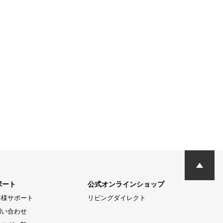
ポート
公式オンラインショップ
客様サポート
リビングダイレクト
問い合わせ