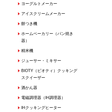
ヨーグルトメーカー
アイスクリームメーカー
餅つき機
ホームベーカリー（パン焼き
器）
精米機
ジューサー・ミキサー
BIOTY（ビオティ）クッキング
スクイーザー
酒かん器
電磁調理器（IH調理器）
IHクッキングヒーター