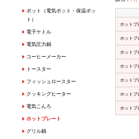
ポット（電気ポット・保温ポッ
ト）
ホットプ
電子ケトル
ホットプ
電気圧力鍋
ホットプ
コーヒーメーカー
ホットプ
トースター
ホットプ
フィッシュロースター
クッキングヒーター
ホットプ
電気こんろ
ホットプ
ホットプレート
グリル鍋