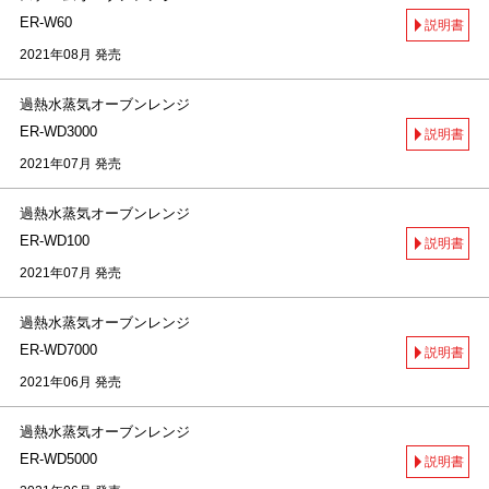
ER-W60
説明書
2021年08月 発売
過熱水蒸気オーブンレンジ
ER-WD3000
説明書
2021年07月 発売
過熱水蒸気オーブンレンジ
ER-WD100
説明書
2021年07月 発売
過熱水蒸気オーブンレンジ
ER-WD7000
説明書
2021年06月 発売
過熱水蒸気オーブンレンジ
ER-WD5000
説明書