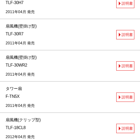
TLF-30H7
説明書
2011年04月 発売
扇風機(壁掛け型)
TLF-30R7
説明書
2011年04月 発売
扇風機(壁掛け型)
TLF-30WR2
説明書
2011年04月 発売
タワー扇
F-TN5X
説明書
2011年04月 発売
扇風機(クリップ型)
TLF-18CL8
説明書
2012年04月 発売