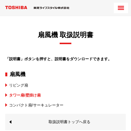
扇風機 取扱説明書
「説明書」ボタンを押すと、説明書をダウンロードできます。
扇風機
リビング扇
タワー扇/壁掛け扇
コンパクト扇/サーキュレーター
取扱説明書トップへ戻る