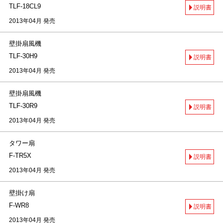
TLF-18CL9
説明書
2013年04月 発売
壁掛扇風機
TLF-30H9
説明書
2013年04月 発売
壁掛扇風機
TLF-30R9
説明書
2013年04月 発売
タワー扇
F-TR5X
説明書
2013年04月 発売
壁掛け扇
F-WR8
説明書
2013年04月 発売