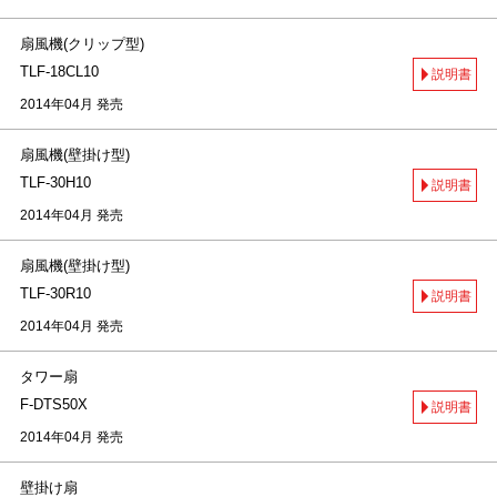
扇風機(クリップ型)
TLF-18CL10
説明書
2014年04月 発売
扇風機(壁掛け型)
TLF-30H10
説明書
2014年04月 発売
扇風機(壁掛け型)
TLF-30R10
説明書
2014年04月 発売
タワー扇
F-DTS50X
説明書
2014年04月 発売
壁掛け扇