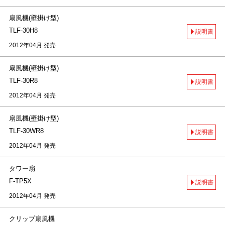
扇風機(壁掛け型)
TLF-30H8
説明書
2012年04月 発売
扇風機(壁掛け型)
TLF-30R8
説明書
2012年04月 発売
扇風機(壁掛け型)
TLF-30WR8
説明書
2012年04月 発売
タワー扇
F-TP5X
説明書
2012年04月 発売
クリップ扇風機