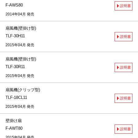
F-AWS80
説明書
2014年04月 発売
扇風機(壁掛け型)
TLF-30H11
説明書
2015年04月 発売
扇風機(壁掛け型)
TLF-30R11
説明書
2015年04月 発売
扇風機(クリップ型)
TLF-18CL11
説明書
2015年04月 発売
壁掛け扇
F-AWT80
説明書
2015年04月 発売