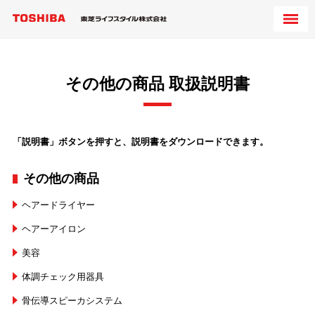
その他の商品 取扱説明書
「説明書」ボタンを押すと、説明書をダウンロードできます。
その他の商品
ヘアードライヤー
ヘアーアイロン
美容
体調チェック用器具
骨伝導スピーカシステム