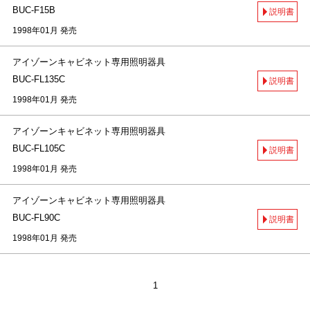
BUC-F15B
説明書
1998年01月 発売
アイゾーンキャビネット専用照明器具
BUC-FL135C
説明書
1998年01月 発売
アイゾーンキャビネット専用照明器具
BUC-FL105C
説明書
1998年01月 発売
アイゾーンキャビネット専用照明器具
BUC-FL90C
説明書
1998年01月 発売
1