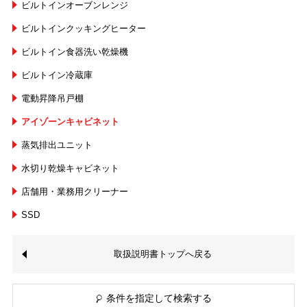
ビルトインオーブンレンジ
ビルトインクッキングヒーター
ビルトイン食器洗い乾燥機
ビルトイン冷蔵庫
電動昇降吊戸棚
アイゾーンキャビネット
蒸気排出ユニット
水切り乾燥キャビネット
店舗用・業務用クリーナー
SSD
取扱説明書トップへ戻る
条件を指定して検索する