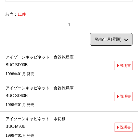
該当：
11件
1
アイゾーンキャビネット 食器乾燥庫
BUC-SD90B
説明書
1998年01月 発売
アイゾーンキャビネット 食器乾燥庫
BUC-SD60B
説明書
1998年01月 発売
アイゾーンキャビネット 水切棚
BUC-M90B
説明書
1998年01月 発売