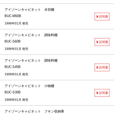
アイゾーンキャビネット 水切棚
BUC-M60B
説明書
1998年01月 発売
アイゾーンキャビネット 調味料棚
BUC-S60B
説明書
1998年01月 発売
アイゾーンキャビネット 調味料棚
BUC-S45B
説明書
1998年01月 発売
アイゾーンキャビネット 小物棚
BUC-S30B
説明書
1998年01月 発売
アイゾーンキャビネット フキン収納庫