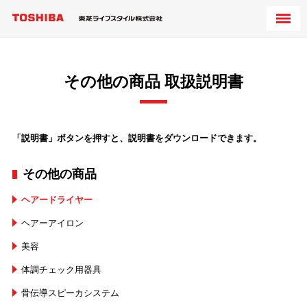
その他の商品 取扱説明書
「説明書」ボタンを押すと、説明書をダウンロードできます。
その他の商品
ヘアードライヤー
ヘアーアイロン
美容
体調チェック用器具
骨伝導スピーカシステム