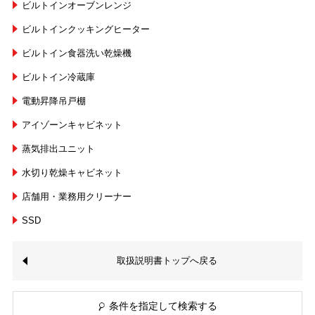
ビルトインオーブンレンジ
ビルトインクッキングヒーター
ビルトイン食器洗い乾燥機
ビルトイン冷蔵庫
電動昇降吊戸棚
アイゾーンキャビネット
蒸気排出ユニット
水切り乾燥キャビネット
店舗用・業務用クリーナー
SSD
取扱説明書トップへ戻る
条件を指定して検索する