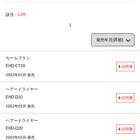
該当：
13件
1
カールブラシ
EHD-CT10
説明書
2002年03月 発売
ヘアードライヤー
EHD-D10
説明書
2002年03月 発売
ヘアードライヤー
EHD-D20
説明書
2002年03月 発売