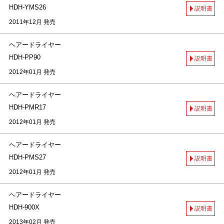
HDH-YMS26
説明書
2011年12月 発売
ヘアードライヤー
HDH-PP90
説明書
2012年01月 発売
ヘアードライヤー
HDH-PMR17
説明書
2012年01月 発売
ヘアードライヤー
HDH-PMS27
説明書
2012年01月 発売
ヘアードライヤー
HDH-900X
説明書
2013年02月 発売