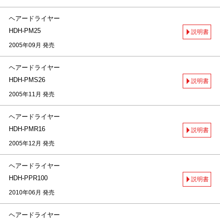
ヘアードライヤー
HDH-PM25
説明書
2005年09月 発売
ヘアードライヤー
HDH-PMS26
説明書
2005年11月 発売
ヘアードライヤー
HDH-PMR16
説明書
2005年12月 発売
ヘアードライヤー
HDH-PPR100
説明書
2010年06月 発売
ヘアードライヤー