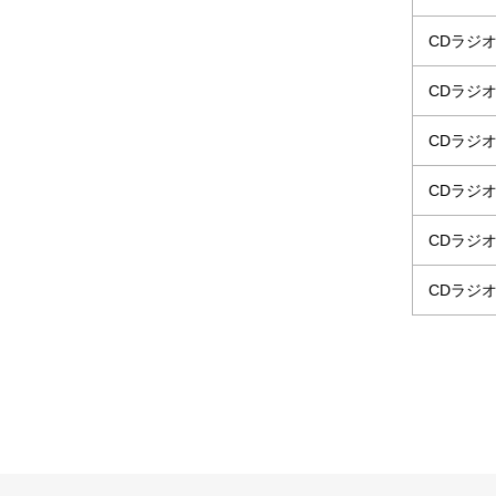
CDラジ
CDラジ
CDラジ
CDラジ
CDラジ
CDラジ