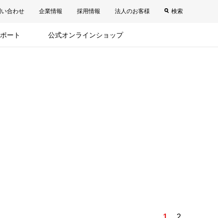
問い合わせ
企業情報
採用情報
法人のお客様
検索
ポート
公式オンラインショップ
1
2