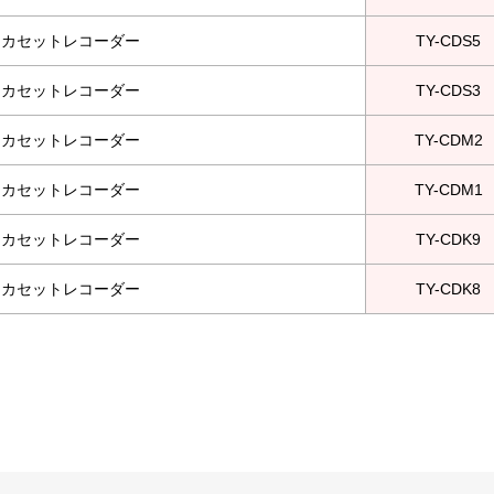
オカセットレコーダー
TY-CDS5
オカセットレコーダー
TY-CDS3
オカセットレコーダー
TY-CDM2
オカセットレコーダー
TY-CDM1
オカセットレコーダー
TY-CDK9
オカセットレコーダー
TY-CDK8