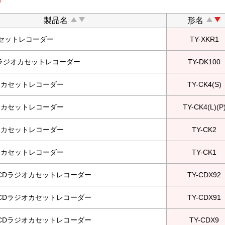
製品名
形名
セットレコーダー
TY-XKR1
CDラジオカセットレコーダー
TY-DK100
オカセットレコーダー
TY-CK4(S)
オカセットレコーダー
TY-CK4(L)(P
オカセットレコーダー
TY-CK2
オカセットレコーダー
TY-CK1
B/CDラジオカセットレコーダー
TY-CDX92
B/CDラジオカセットレコーダー
TY-CDX91
B/CDラジオカセットレコーダー
TY-CDX9