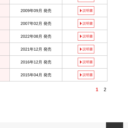
2009年09月 発売
説明書
2007年02月 発売
説明書
2022年08月 発売
説明書
2021年12月 発売
説明書
2016年12月 発売
説明書
2015年04月 発売
説明書
1
2