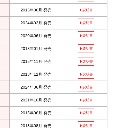
2015年06月 発売
説明書
2024年02月 発売
説明書
2020年06月 発売
説明書
2018年01月 発売
説明書
2015年11月 発売
説明書
2018年12月 発売
説明書
2024年06月 発売
説明書
2021年10月 発売
説明書
2015年06月 発売
説明書
2013年08月 発売
説明書