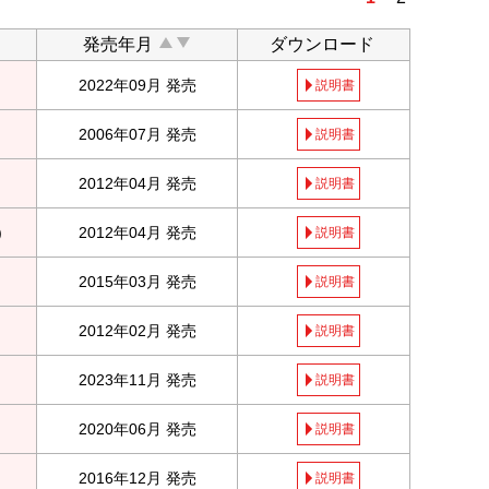
発売年月
ダウンロード
2022年09月 発売
説明書
2006年07月 発売
説明書
2012年04月 発売
説明書
)
2012年04月 発売
説明書
2015年03月 発売
説明書
2012年02月 発売
説明書
2023年11月 発売
説明書
2020年06月 発売
説明書
2016年12月 発売
説明書