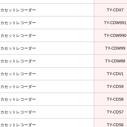
オカセットレコーダー
TY-CDX7
オカセットレコーダー
TY-CDW991
オカセットレコーダー
TY-CDW990
オカセットレコーダー
TY-CDW99
オカセットレコーダー
TY-CDW88
オカセットレコーダー
TY-CDV1
オカセットレコーダー
TY-CDS9
オカセットレコーダー
TY-CDS8
オカセットレコーダー
TY-CDS7
オカセットレコーダー
TY-CDS6