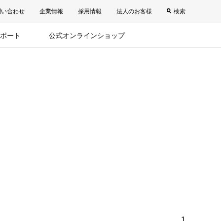
問い合わせ
企業情報
採用情報
法人のお客様
検索
ポート
公式オンラインショップ
1