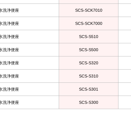
水洗浄便座
SCS-SCK7010
水洗浄便座
SCS-SCK7000
水洗浄便座
SCS-S510
水洗浄便座
SCS-S500
水洗浄便座
SCS-S320
水洗浄便座
SCS-S310
水洗浄便座
SCS-S301
水洗浄便座
SCS-S300