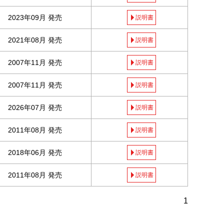
2023年09月 発売
説明書
2021年08月 発売
説明書
2007年11月 発売
説明書
2007年11月 発売
説明書
2026年07月 発売
説明書
2011年08月 発売
説明書
2018年06月 発売
説明書
2011年08月 発売
説明書
1