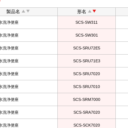
製品名
形名
水洗浄便座
SCS-SW311
水洗浄便座
SCS-SW301
水洗浄便座
SCS-SRU72E5
水洗浄便座
SCS-SRU71E3
水洗浄便座
SCS-SRU7020
水洗浄便座
SCS-SRU7010
水洗浄便座
SCS-SRM7000
水洗浄便座
SCS-SRA7020
水洗浄便座
SCS-SCK7020