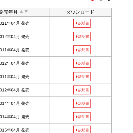
発売年月
ダウンロード
2011年04月 発売
説明書
2012年04月 発売
説明書
2011年04月 発売
説明書
2012年04月 発売
説明書
2011年04月 発売
説明書
2012年04月 発売
説明書
2014年04月 発売
説明書
2014年04月 発売
説明書
2015年04月 発売
説明書