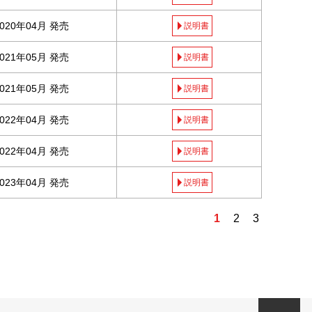
2020年04月 発売
説明書
2021年05月 発売
説明書
2021年05月 発売
説明書
2022年04月 発売
説明書
2022年04月 発売
説明書
2023年04月 発売
説明書
1
2
3