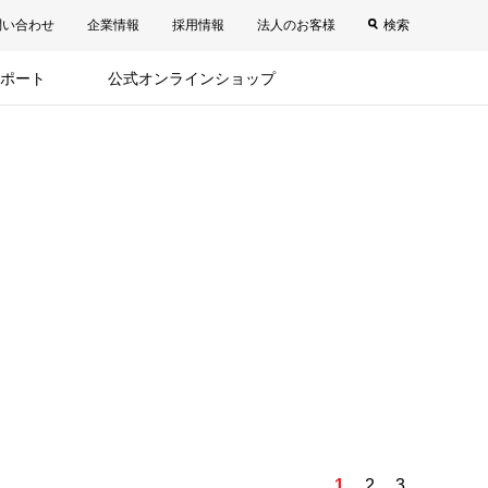
問い合わせ
企業情報
採用情報
法人のお客様
検索
ポート
公式オンラインショップ
1
2
3