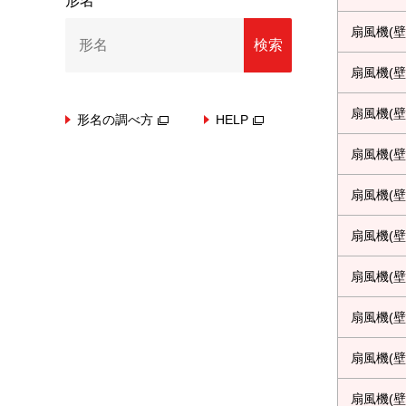
形名
扇風機(壁
検索
扇風機(壁
扇風機(壁
形名の調べ方
HELP
扇風機(壁
扇風機(壁
扇風機(壁
扇風機(壁
扇風機(壁
扇風機(壁
扇風機(壁