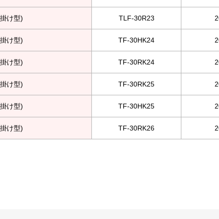
掛け型)
TLF-30R23
掛け型)
TF-30HK24
掛け型)
TF-30RK24
掛け型)
TF-30RK25
掛け型)
TF-30HK25
掛け型)
TF-30RK26