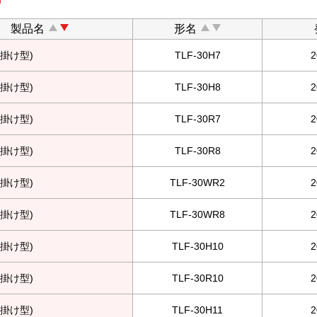
製品名
形名
掛け型)
TLF-30H7
掛け型)
TLF-30H8
掛け型)
TLF-30R7
掛け型)
TLF-30R8
掛け型)
TLF-30WR2
掛け型)
TLF-30WR8
掛け型)
TLF-30H10
掛け型)
TLF-30R10
掛け型)
TLF-30H11