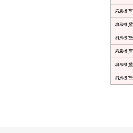
扇風機(壁
扇風機(壁
扇風機(壁
扇風機(壁
扇風機(壁
扇風機(壁