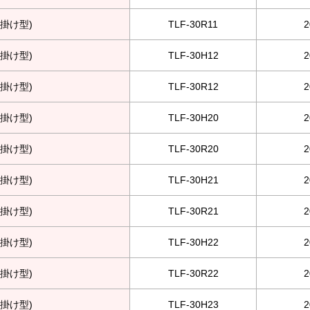
掛け型)
TLF-30R11
掛け型)
TLF-30H12
掛け型)
TLF-30R12
掛け型)
TLF-30H20
掛け型)
TLF-30R20
掛け型)
TLF-30H21
掛け型)
TLF-30R21
掛け型)
TLF-30H22
掛け型)
TLF-30R22
掛け型)
TLF-30H23