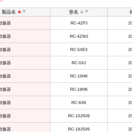
製品名
形名
ー炊飯器
RC-4ZPJ
2
ー炊飯器
RC-4ZWJ
2
ー炊飯器
RC-5XE3
2
ー炊飯器
RC-5XJ
2
ー炊飯器
RC-10HK
2
ー炊飯器
RC-18HK
2
ー炊飯器
RC-6XK
2
ー炊飯器
RC-10JSV6
2
ー炊飯器
RC-18JSV6
2