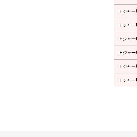
IHジャ
IHジャ
IHジャ
IHジャ
IHジャ
IHジャ