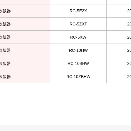
ー炊飯器
RC-5E2X
2
ー炊飯器
RC-5ZXT
2
ー炊飯器
RC-5XW
2
ー炊飯器
RC-10HW
2
ー炊飯器
RC-10BHW
2
ー炊飯器
RC-10ZBHW
2