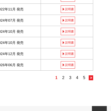
022年11月 発売
説明書
024年07月 発売
説明書
024年10月 発売
説明書
024年10月 発売
説明書
024年12月 発売
説明書
026年06月 発売
説明書
1
2
3
4
5