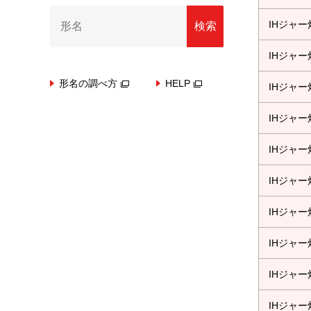
IHジャ
検索
IHジャ
形名の調べ方
HELP
IHジャ
IHジャ
IHジャ
IHジャ
IHジャ
IHジャ
IHジャ
IHジャ