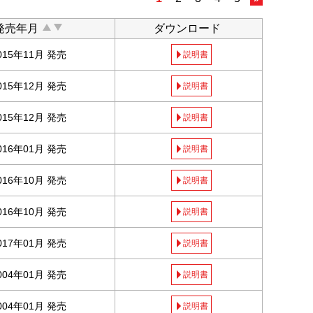
発売年月
ダウンロード
015年11月 発売
説明書
015年12月 発売
説明書
015年12月 発売
説明書
016年01月 発売
説明書
016年10月 発売
説明書
016年10月 発売
説明書
017年01月 発売
説明書
004年01月 発売
説明書
004年01月 発売
説明書