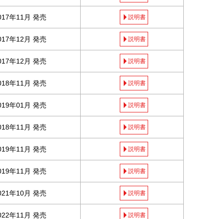
017年11月 発売
説明書
017年12月 発売
説明書
017年12月 発売
説明書
018年11月 発売
説明書
019年01月 発売
説明書
018年11月 発売
説明書
019年11月 発売
説明書
019年11月 発売
説明書
021年10月 発売
説明書
022年11月 発売
説明書