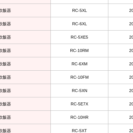
ー炊飯器
RC-5XL
2
ー炊飯器
RC-6XL
2
ー炊飯器
RC-5XE5
2
ー炊飯器
RC-10RM
2
ー炊飯器
RC-6XM
2
ー炊飯器
RC-10FM
2
ー炊飯器
RC-5XN
2
ー炊飯器
RC-5E7X
2
ー炊飯器
RC-10HR
2
ー炊飯器
RC-5XT
2