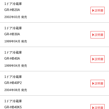
1ドア冷蔵庫
GR-HB20A
説明書
2002年03月 発売
1ドア冷蔵庫
GR-HB30A
説明書
1999年04月 発売
1ドア冷蔵庫
GR-HB40A
説明書
1999年04月 発売
1ドア冷蔵庫
GR-HB40P2
説明書
2004年08月 発売
1ドア冷蔵庫
GR-HB40K5
説明書