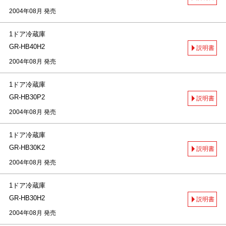
2004年08月 発売
1ドア冷蔵庫
GR-HB40H2
説明書
2004年08月 発売
1ドア冷蔵庫
GR-HB30P2
説明書
2004年08月 発売
1ドア冷蔵庫
GR-HB30K2
説明書
2004年08月 発売
1ドア冷蔵庫
GR-HB30H2
説明書
2004年08月 発売