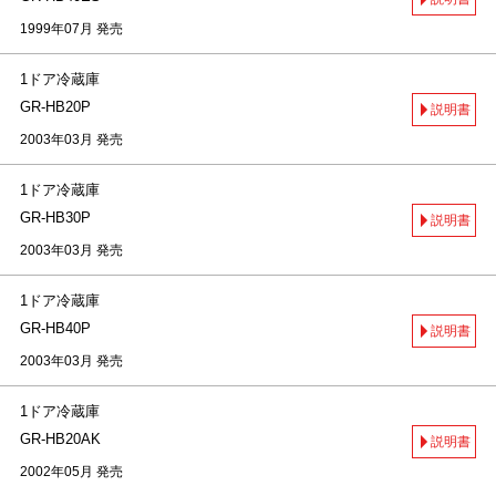
1999年07月 発売
1ドア冷蔵庫
GR-HB20P
説明書
2003年03月 発売
1ドア冷蔵庫
GR-HB30P
説明書
2003年03月 発売
1ドア冷蔵庫
GR-HB40P
説明書
2003年03月 発売
1ドア冷蔵庫
GR-HB20AK
説明書
2002年05月 発売