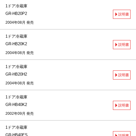
1ドア冷蔵庫
GR-HB20P2
説明書
2004年08月 発売
1ドア冷蔵庫
GR-HB20K2
説明書
2004年08月 発売
1ドア冷蔵庫
GR-HB20H2
説明書
2004年08月 発売
1ドア冷蔵庫
GR-HB40K2
説明書
2002年09月 発売
1ドア冷蔵庫
GR-HB40ES
説明書