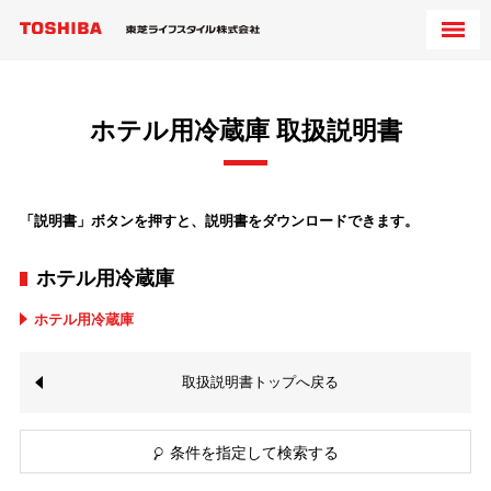
ホテル用冷蔵庫 取扱説明書
「説明書」ボタンを押すと、説明書をダウンロードできます。
ホテル用冷蔵庫
ホテル用冷蔵庫
取扱説明書トップへ戻る
条件を指定して検索する