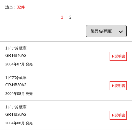
該当：
32件
1
2
1ドア冷蔵庫
GR-HB40A2
説明書
2004年07月 発売
1ドア冷蔵庫
GR-HB30A2
説明書
2004年08月 発売
1ドア冷蔵庫
GR-HB20A2
説明書
2004年08月 発売