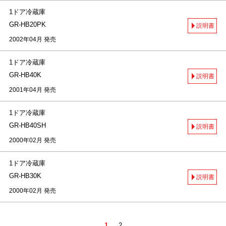
1ドア冷蔵庫
GR-HB20PK
説明書
2002年04月 発売
1ドア冷蔵庫
GR-HB40K
説明書
2001年04月 発売
1ドア冷蔵庫
GR-HB40SH
説明書
2000年02月 発売
1ドア冷蔵庫
GR-HB30K
説明書
2000年02月 発売
1
2