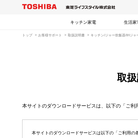
キッチン家電
生活家
トップ
お客様サポート
取扱説明書
キッチン/ジャー炊飯器/IHジ
取扱
本サイトのダウンロードサービスは、以下の「ご利
本サイトのダウンロードサービスは以下の「ご利用の