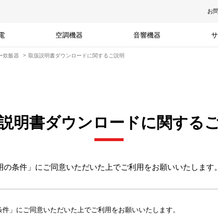
お
電
空調機器
音響機器
サ
ャー炊飯器
取扱説明書ダウンロードに関するご説明
説明書ダウンロードに関する
用の条件」にご同意いただいた上でご利用をお願いいたします
条件」にご同意いただいた上でご利用をお願いいたします。