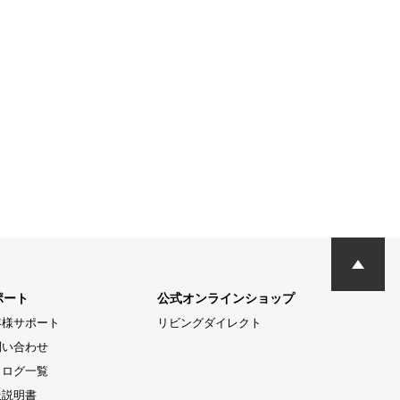
ポート
公式オンラインショップ
客様サポート
リビングダイレクト
問い合わせ
タログ一覧
扱説明書