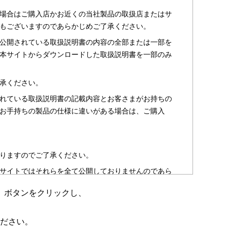
場合はご購入店かお近くの当社製品の取扱店またはサ
もございますのであらかじめご了承ください。
公開されている取扱説明書の内容の全部または一部を
本サイトからダウンロードした取扱説明書を一部のみ
承ください。
れている取扱説明書の記載内容とお客さまがお持ちの
お手持ちの製品の仕様に違いがある場合は、ご購入
りますのでご了承ください。
サイトではそれらを全て公開しておりませんのであら
」ボタンをクリックし、
のお客さま以外からのお問い合わせにはお答えできない
ださい。