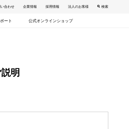
問い合わせ
企業情報
採用情報
法人のお客様
検索
ポート
公式オンラインショップ
ご説明
。