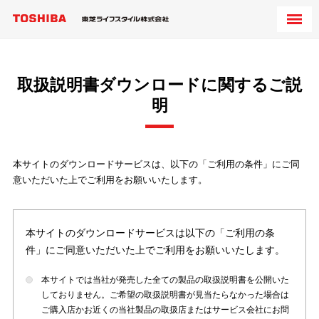
取扱説明書ダウンロードに関するご説
明
本サイトのダウンロードサービスは、以下の「ご利用の条件」にご同
意いただいた上でご利用をお願いいたします。
本サイトのダウンロードサービスは以下の「ご利用の条
件」にご同意いただいた上でご利用をお願いいたします。
本サイトでは当社が発売した全ての製品の取扱説明書を公開いた
しておりません。ご希望の取扱説明書が見当たらなかった場合は
ご購入店かお近くの当社製品の取扱店またはサービス会社にお問