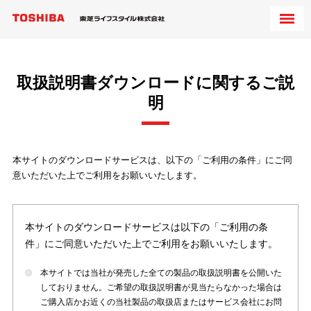
取扱説明書ダウンロードに関するご説
明
本サイトのダウンロードサービスは、以下の「ご利用の条件」にご同
意いただいた上でご利用をお願いいたします。
本サイトのダウンロードサービスは以下の「ご利用の条
件」にご同意いただいた上でご利用をお願いいたします。
本サイトでは当社が発売した全ての製品の取扱説明書を公開いた
しておりません。ご希望の取扱説明書が見当たらなかった場合は
ご購入店かお近くの当社製品の取扱店またはサービス会社にお問