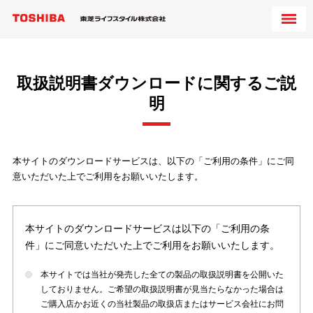
取扱説明書ダウンロードに関するご説
明
本サイトのダウンロードサービスは、以下の「ご利用の条件」にご同
意いただいた上でご利用をお願いいたします。
本サイトのダウンロードサービスは以下の「ご利用の条
件」にご同意いただいた上でご利用をお願いいたします。
本サイトでは当社が発売した全ての製品の取扱説明書を公開いた
しておりません。ご希望の取扱説明書が見当たらなかった場合は
ご購入店かお近くの当社製品の取扱店またはサービス会社にお問