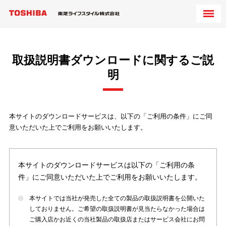
取扱説明書ダウンロードに関するご説
明
本サイトのダウンロードサービスは、以下の「ご利用の条件」にご同
意いただいた上でご利用をお願いいたします。
本サイトのダウンロードサービスは以下の「ご利用の条
件」にご同意いただいた上でご利用をお願いいたします。
本サイトでは当社が発売した全ての製品の取扱説明書を公開いた
しておりません。ご希望の取扱説明書が見当たらなかった場合は
ご購入店かお近くの当社製品の取扱店またはサービス会社にお問