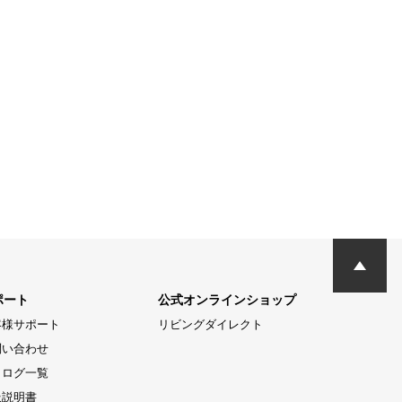
ポート
公式オンラインショップ
客様サポート
リビングダイレクト
問い合わせ
タログ一覧
扱説明書