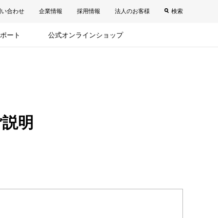
問い合わせ
企業情報
採用情報
法人のお客様
検索
ポート
公式オンラインショップ
ご説明
。