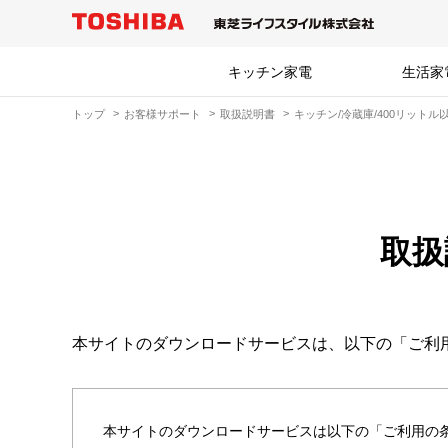
キッチン家電
生活家
トップ
お客様サポート
取扱説明書
キッチン/冷蔵庫/400リットル
取扱
本サイトのダウンロードサービスは、以下の「ご利
本サイトのダウンロードサービスは以下の「ご利用の