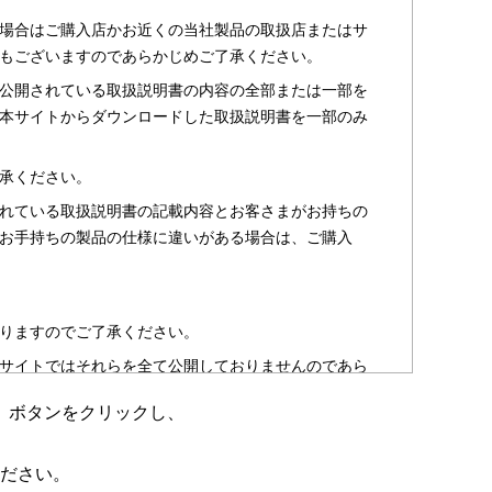
場合はご購入店かお近くの当社製品の取扱店またはサ
もございますのであらかじめご了承ください。
公開されている取扱説明書の内容の全部または一部を
本サイトからダウンロードした取扱説明書を一部のみ
承ください。
れている取扱説明書の記載内容とお客さまがお持ちの
お手持ちの製品の仕様に違いがある場合は、ご購入
りますのでご了承ください。
サイトではそれらを全て公開しておりませんのであら
」ボタンをクリックし、
のお客さま以外からのお問い合わせにはお答えできない
ださい。