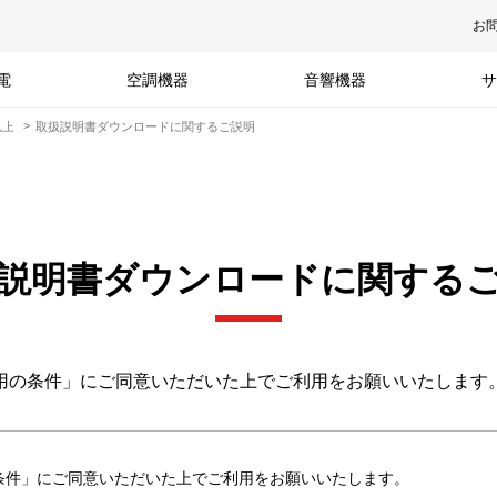
お
電
空調機器
音響機器
サ
以上
取扱説明書ダウンロードに関するご説明
説明書ダウンロードに関する
用の条件」にご同意いただいた上でご利用をお願いいたします
条件」にご同意いただいた上でご利用をお願いいたします。