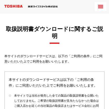
取扱説明書ダウンロードに関するご説
明
本サイトのダウンロードサービスは、以下の「ご利用の条件」にご同
意いただいた上でご利用をお願いいたします。
本サイトのダウンロードサービスは以下の「ご利用の条
件」にご同意いただいた上でご利用をお願いいたします。
本サイトでは当社が発売した全ての製品の取扱説明書を公開いた
しておりません。ご希望の取扱説明書が見当たらなかった場合は
ご購入店かお近くの当社製品の取扱店またはサービス会社にお問