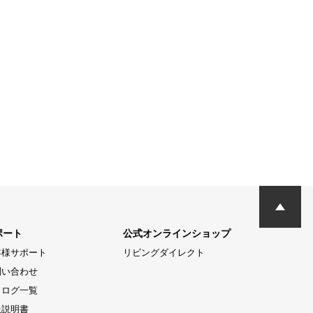
ポート
公式オンラインショップ
客様サポート
リビングダイレクト
問い合わせ
タログ一覧
扱説明書