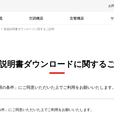
お
電
空調機器
音響機器
サ
取扱説明書ダウンロードに関するご説明
説明書ダウンロードに関する
用の条件」にご同意いただいた上でご利用をお願いいたします
条件」にご同意いただいた上でご利用をお願いいたします。