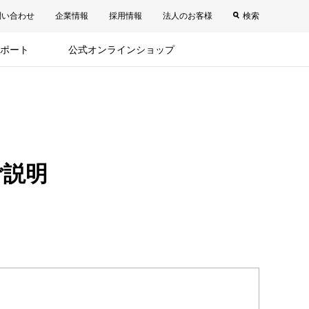
問い合わせ
企業情報
採用情報
法人のお客様
検索
ポート
公式オンラインショップ
ご説明
。