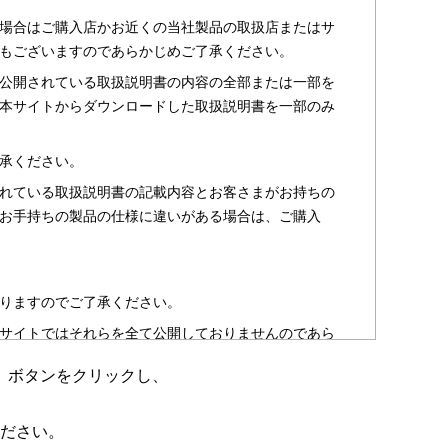
場合はご購入店かお近くの当社製品の取扱店またはサ
もございますのであらかじめご了承ください。
公開されている取扱説明書の内容の全部または一部を
本サイトからダウンロードした取扱説明書を一部のみ
承ください。
れている取扱説明書の記載内容とお客さまがお持ちの
お手持ちの製品の仕様に違いがある場合は、ご購入
りますのでご了承ください。
サイトではそれらを全て公開しておりませんのであら
」ボタンをクリックし、
のお客さま以外からのお問い合わせにはお答えできない
ださい。