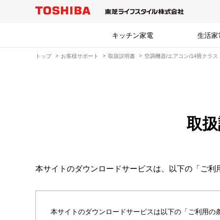
キッチン家電
生活家
トップ
お客様サポート
取扱説明書
空調機器/エアコン/14畳クラス
取扱
本サイトのダウンロードサービスは、以下の「ご利
本サイトのダウンロードサービスは以下の「ご利用の