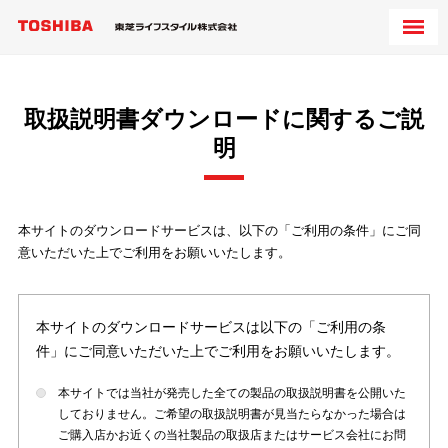
取扱説明書ダウンロードに関するご説
明
本サイトのダウンロードサービスは、以下の「ご利用の条件」にご同
意いただいた上でご利用をお願いいたします。
本サイトのダウンロードサービスは以下の「ご利用の条
件」にご同意いただいた上でご利用をお願いいたします。
本サイトでは当社が発売した全ての製品の取扱説明書を公開いた
しておりません。ご希望の取扱説明書が見当たらなかった場合は
ご購入店かお近くの当社製品の取扱店またはサービス会社にお問