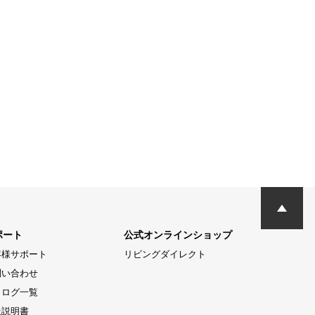
ポート
公式オンラインショップ
客様サポート
リビングダイレクト
問い合わせ
タログ一覧
扱説明書