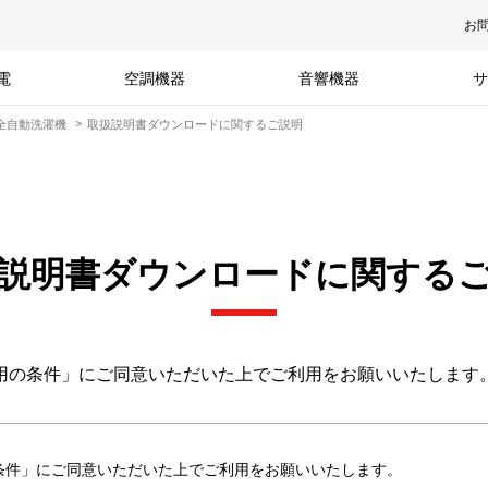
お
電
空調機器
音響機器
サ
全自動洗濯機
取扱説明書ダウンロードに関するご説明
説明書ダウンロードに関する
用の条件」にご同意いただいた上でご利用をお願いいたします
条件」にご同意いただいた上でご利用をお願いいたします。