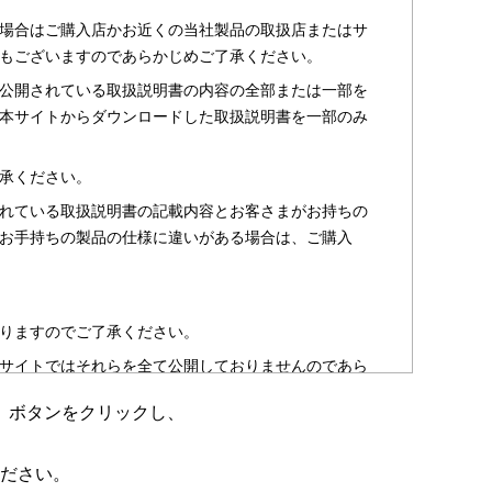
場合はご購入店かお近くの当社製品の取扱店またはサ
もございますのであらかじめご了承ください。
公開されている取扱説明書の内容の全部または一部を
本サイトからダウンロードした取扱説明書を一部のみ
承ください。
れている取扱説明書の記載内容とお客さまがお持ちの
お手持ちの製品の仕様に違いがある場合は、ご購入
りますのでご了承ください。
サイトではそれらを全て公開しておりませんのであら
」ボタンをクリックし、
のお客さま以外からのお問い合わせにはお答えできない
ださい。