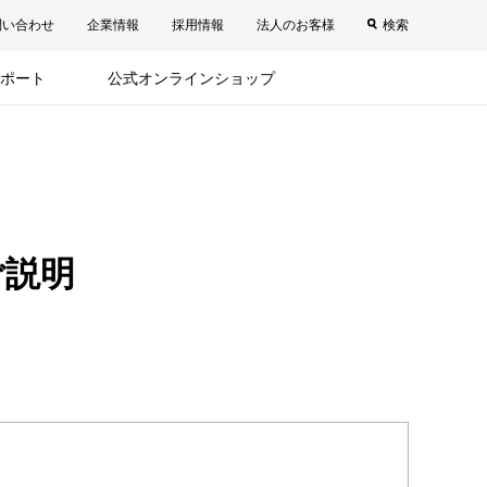
問い合わせ
企業情報
採用情報
法人のお客様
検索
ポート
公式オンラインショップ
ご説明
。