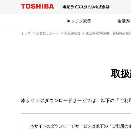
キッチン家電
生活家
トップ
お客様サポート
取扱説明書
生活家電/洗濯機・衣類乾燥機/
取扱
本サイトのダウンロードサービスは、以下の「ご利
本サイトのダウンロードサービスは以下の「ご利用の