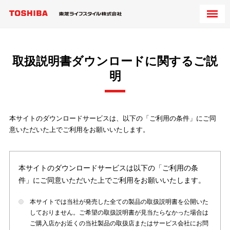
取扱説明書ダウンロードに関するご説
明
本サイトのダウンロードサービスは、以下の「ご利用の条件」にご同
意いただいた上でご利用をお願いいたします。
本サイトのダウンロードサービスは以下の「ご利用の条
件」にご同意いただいた上でご利用をお願いいたします。
本サイトでは当社が発売した全ての製品の取扱説明書を公開いた
しておりません。ご希望の取扱説明書が見当たらなかった場合は
ご購入店かお近くの当社製品の取扱店またはサービス会社にお問