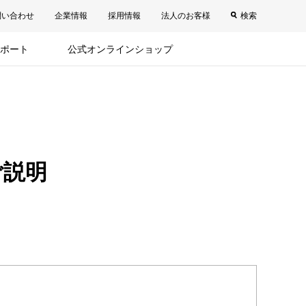
問い合わせ
企業情報
採用情報
法人のお客様
検索
ポート
公式オンラインショップ
ご説明
。