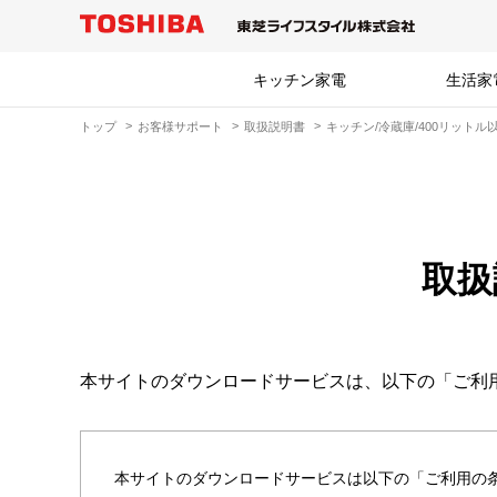
キッチン家電
生活家
トップ
お客様サポート
取扱説明書
キッチン/冷蔵庫/400リットル
取扱
本サイトのダウンロードサービスは、以下の「ご利
本サイトのダウンロードサービスは以下の「ご利用の