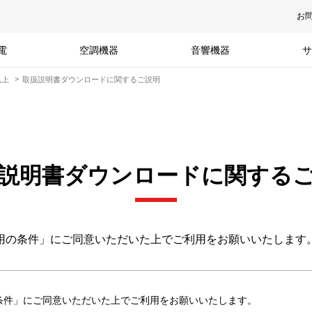
お
電
空調機器
音響機器
サ
以上
取扱説明書ダウンロードに関するご説明
説明書ダウンロードに関する
用の条件」にご同意いただいた上でご利用をお願いいたします
条件」にご同意いただいた上でご利用をお願いいたします。