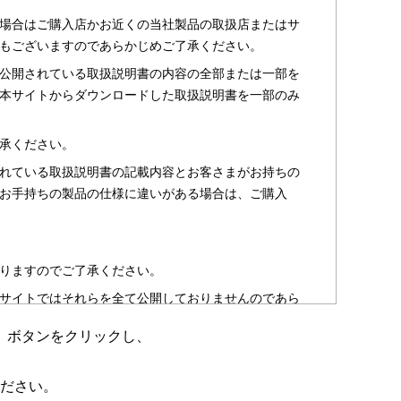
場合はご購入店かお近くの当社製品の取扱店またはサ
もございますのであらかじめご了承ください。
公開されている取扱説明書の内容の全部または一部を
本サイトからダウンロードした取扱説明書を一部のみ
承ください。
れている取扱説明書の記載内容とお客さまがお持ちの
お手持ちの製品の仕様に違いがある場合は、ご購入
りますのでご了承ください。
サイトではそれらを全て公開しておりませんのであら
」ボタンをクリックし、
のお客さま以外からのお問い合わせにはお答えできない
ださい。