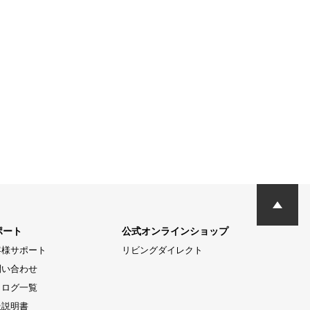
ポート
公式オンラインショップ
客様サポート
リビングダイレクト
問い合わせ
タログ一覧
扱説明書