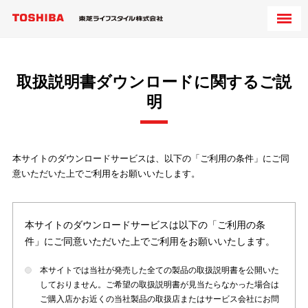
取扱説明書ダウンロードに関するご説
明
本サイトのダウンロードサービスは、以下の「ご利用の条件」にご同
意いただいた上でご利用をお願いいたします。
本サイトのダウンロードサービスは以下の「ご利用の条
件」にご同意いただいた上でご利用をお願いいたします。
本サイトでは当社が発売した全ての製品の取扱説明書を公開いた
しておりません。ご希望の取扱説明書が見当たらなかった場合は
ご購入店かお近くの当社製品の取扱店またはサービス会社にお問