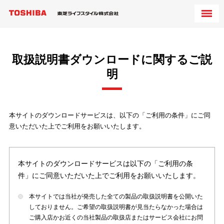
取扱説明書ダウンロードに関するご説
明
本サイトのダウンロードサービスは、以下の「ご利用の条件」にご同
意いただいた上でご利用をお願いいたします。
本サイトのダウンロードサービスは以下の「ご利用の条
件」にご同意いただいた上でご利用をお願いいたします。
本サイトでは当社が発売した全ての製品の取扱説明書を公開いた
しておりません。ご希望の取扱説明書が見当たらなかった場合は
ご購入店かお近くの当社製品の取扱店またはサービス会社にお問