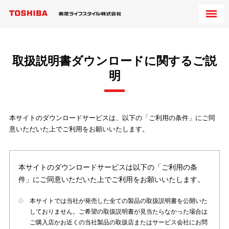
取扱説明書ダウンロードに関するご説
明
本サイトのダウンロードサービスは、以下の「ご利用の条件」にご同
意いただいた上でご利用をお願いいたします。
本サイトのダウンロードサービスは以下の「ご利用の条
件」にご同意いただいた上でご利用をお願いいたします。
本サイトでは当社が発売した全ての製品の取扱説明書を公開いた
しておりません。ご希望の取扱説明書が見当たらなかった場合は
ご購入店かお近くの当社製品の取扱店またはサービス会社にお問