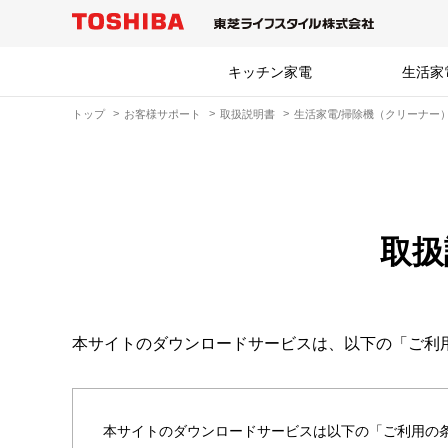
キッチン家電
生活家
トップ
お客様サポート
取扱説明書
生活家電/掃除機（クリーナー
取扱
本サイトのダウンロードサービスは、以下の「ご利
本サイトのダウンロードサービスは以下の「ご利用の