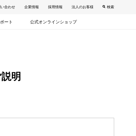
問い合わせ
企業情報
採用情報
法人のお客様
検索
ポート
公式オンラインショップ
ご説明
。