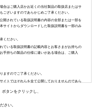
場合はご購入店かお近くの当社製品の取扱店またはサ
もございますのであらかじめご了承ください。
公開されている取扱説明書の内容の全部または一部を
本サイトからダウンロードした取扱説明書を一部のみ
承ください。
れている取扱説明書の記載内容とお客さまがお持ちの
お手持ちの製品の仕様に違いがある場合は、ご購入
りますのでご了承ください。
サイトではそれらを全て公開しておりませんのであら
」ボタンをクリックし、
のお客さま以外からのお問い合わせにはお答えできない
ださい。