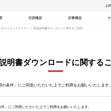
お
電
空調機器
音響機器
サ
）/サイクロンクリーナー
取扱説明書ダウンロードに関するご説明
説明書ダウンロードに関する
用の条件」にご同意いただいた上でご利用をお願いいたします
条件」にご同意いただいた上でご利用をお願いいたします。