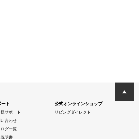
ポート
公式オンラインショップ
客様サポート
リビングダイレクト
問い合わせ
タログ一覧
扱説明書