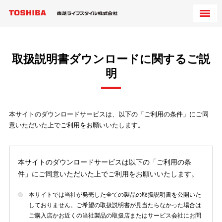
取扱説明書ダウンロードに関するご説
明
本サイトのダウンロードサービスは、以下の「ご利用の条件」にご同
意いただいた上でご利用をお願いいたします。
本サイトのダウンロードサービスは以下の「ご利用の条
件」にご同意いただいた上でご利用をお願いいたします。
本サイトでは当社が発売した全ての製品の取扱説明書を公開いた
しておりません。ご希望の取扱説明書が見当たらなかった場合は
ご購入店かお近くの当社製品の取扱店またはサービス会社にお問