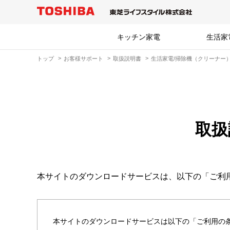
キッチン家電
生活家
トップ
お客様サポート
取扱説明書
生活家電/掃除機（クリーナー
取扱
本サイトのダウンロードサービスは、以下の「ご利
本サイトのダウンロードサービスは以下の「ご利用の