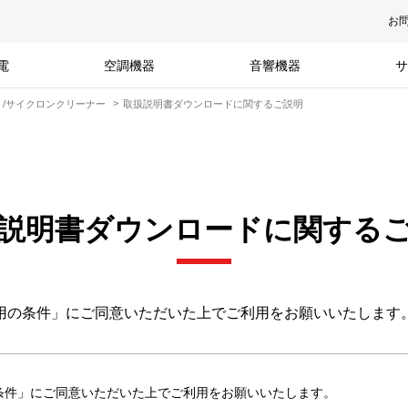
お
電
空調機器
音響機器
サ
）/サイクロンクリーナー
取扱説明書ダウンロードに関するご説明
説明書ダウンロードに関する
用の条件」にご同意いただいた上でご利用をお願いいたします
条件」にご同意いただいた上でご利用をお願いいたします。