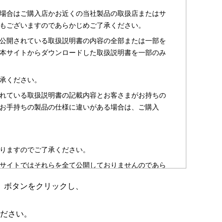
場合はご購入店かお近くの当社製品の取扱店またはサ
もございますのであらかじめご了承ください。
公開されている取扱説明書の内容の全部または一部を
本サイトからダウンロードした取扱説明書を一部のみ
承ください。
れている取扱説明書の記載内容とお客さまがお持ちの
お手持ちの製品の仕様に違いがある場合は、ご購入
りますのでご了承ください。
サイトではそれらを全て公開しておりませんのであら
」ボタンをクリックし、
のお客さま以外からのお問い合わせにはお答えできない
ださい。