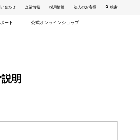
問い合わせ
企業情報
採用情報
法人のお客様
検索
ポート
公式オンラインショップ
ご説明
。