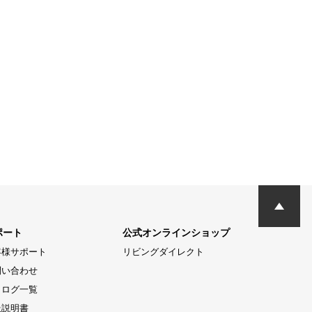
ポート
公式オンラインショップ
客様サポート
リビングダイレクト
問い合わせ
タログ一覧
扱説明書