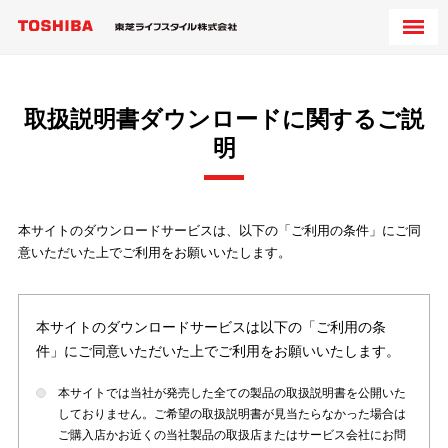
取扱説明書ダウンロードに関するご説
明
本サイトのダウンロードサービスは、以下の「ご利用の条件」にご同
意いただいた上でご利用をお願いいたします。
本サイトのダウンロードサービスは以下の「ご利用の条
件」にご同意いただいた上でご利用をお願いいたします。
本サイトでは当社が発売した全ての製品の取扱説明書を公開いた
しておりません。ご希望の取扱説明書が見当たらなかった場合は
ご購入店かお近くの当社製品の取扱店またはサービス会社にお問