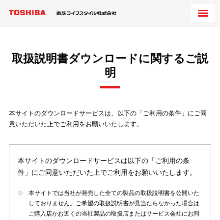
取扱説明書ダウンロードに関するご説
明
本サイトのダウンロードサービスは、以下の「ご利用の条件」にご同
意いただいた上でご利用をお願いいたします。
本サイトのダウンロードサービスは以下の「ご利用の条
件」にご同意いただいた上でご利用をお願いいたします。
本サイトでは当社が発売した全ての製品の取扱説明書を公開いた
しておりません。ご希望の取扱説明書が見当たらなかった場合は
ご購入店かお近くの当社製品の取扱店またはサービス会社にお問