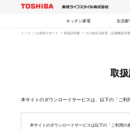
キッチン家電
生活家
トップ
お客様サポート
取扱説明書
その他生活家電・設備機器/音響
取扱
本サイトのダウンロードサービスは、以下の「ご利
本サイトのダウンロードサービスは以下の「ご利用の