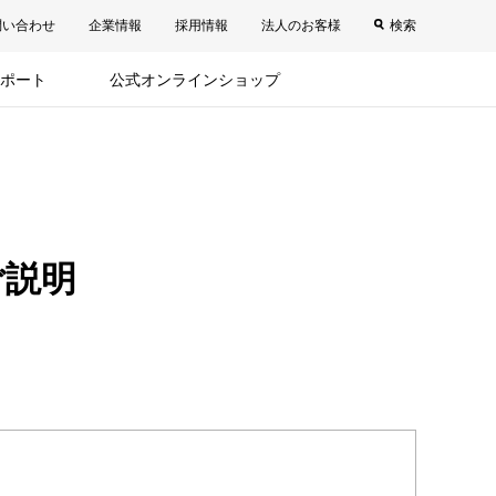
問い合わせ
企業情報
採用情報
法人のお客様
検索
ポート
公式オンラインショップ
ご説明
。