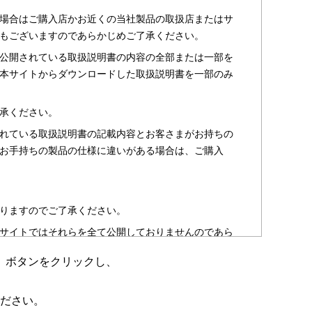
場合はご購入店かお近くの当社製品の取扱店またはサ
もございますのであらかじめご了承ください。
公開されている取扱説明書の内容の全部または一部を
本サイトからダウンロードした取扱説明書を一部のみ
承ください。
れている取扱説明書の記載内容とお客さまがお持ちの
お手持ちの製品の仕様に違いがある場合は、ご購入
りますのでご了承ください。
サイトではそれらを全て公開しておりませんのであら
」ボタンをクリックし、
のお客さま以外からのお問い合わせにはお答えできない
ださい。