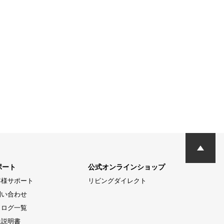
ポート
公式オンラインショップ
客様サポート
リビングダイレクト
問い合わせ
タログ一覧
扱説明書