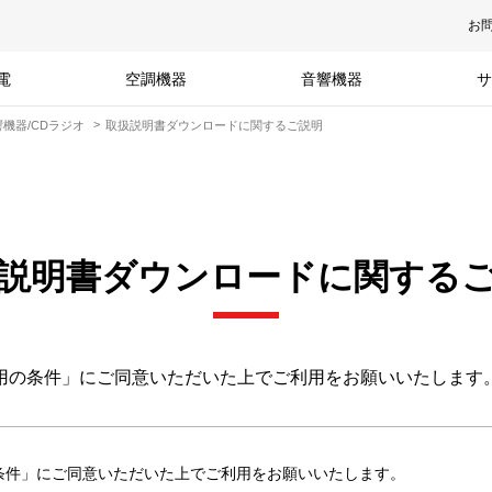
お
電
空調機器
音響機器
サ
機器/CDラジオ
取扱説明書ダウンロードに関するご説明
説明書ダウンロードに関する
用の条件」にご同意いただいた上でご利用をお願いいたします
条件」にご同意いただいた上でご利用をお願いいたします。