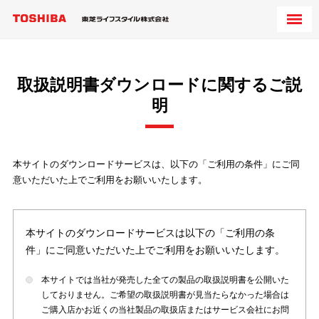
取扱説明書ダウンロードに関するご説
明
本サイトのダウンロードサービスは、以下の「ご利用の条件」にご同
意いただいた上でご利用をお願いいたします。
本サイトのダウンロードサービスは以下の「ご利用の条
件」にご同意いただいた上でご利用をお願いいたします。
本サイトでは当社が発売した全ての製品の取扱説明書を公開いた
しておりません。ご希望の取扱説明書が見当たらなかった場合は
ご購入店かお近くの当社製品の取扱店またはサービス会社にお問