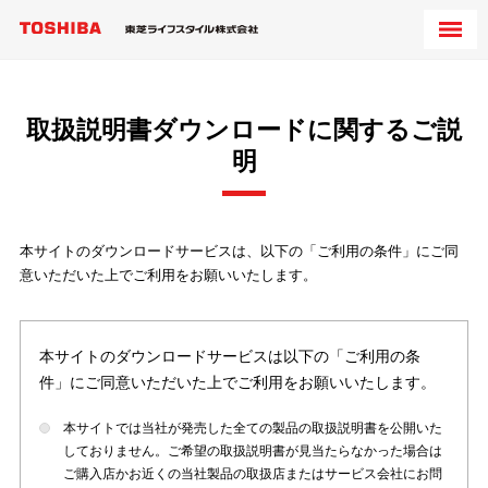
取扱説明書ダウンロードに関するご説
明
本サイトのダウンロードサービスは、以下の「ご利用の条件」にご同
意いただいた上でご利用をお願いいたします。
本サイトのダウンロードサービスは以下の「ご利用の条
件」にご同意いただいた上でご利用をお願いいたします。
本サイトでは当社が発売した全ての製品の取扱説明書を公開いた
しておりません。ご希望の取扱説明書が見当たらなかった場合は
ご購入店かお近くの当社製品の取扱店またはサービス会社にお問