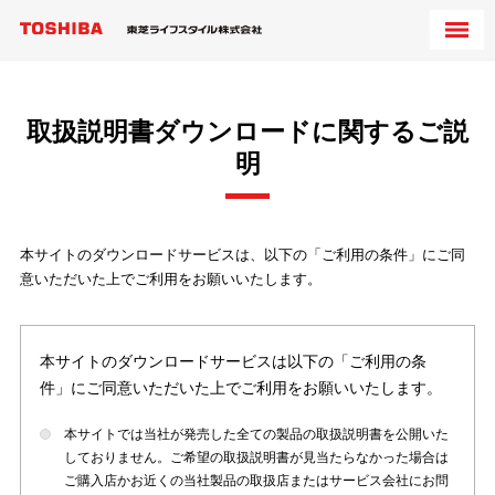
取扱説明書ダウンロードに関するご説
明
本サイトのダウンロードサービスは、以下の「ご利用の条件」にご同
意いただいた上でご利用をお願いいたします。
本サイトのダウンロードサービスは以下の「ご利用の条
件」にご同意いただいた上でご利用をお願いいたします。
本サイトでは当社が発売した全ての製品の取扱説明書を公開いた
しておりません。ご希望の取扱説明書が見当たらなかった場合は
ご購入店かお近くの当社製品の取扱店またはサービス会社にお問