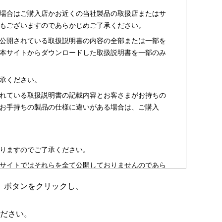
場合はご購入店かお近くの当社製品の取扱店またはサ
もございますのであらかじめご了承ください。
公開されている取扱説明書の内容の全部または一部を
本サイトからダウンロードした取扱説明書を一部のみ
承ください。
れている取扱説明書の記載内容とお客さまがお持ちの
お手持ちの製品の仕様に違いがある場合は、ご購入
りますのでご了承ください。
サイトではそれらを全て公開しておりませんのであら
」ボタンをクリックし、
のお客さま以外からのお問い合わせにはお答えできない
ださい。