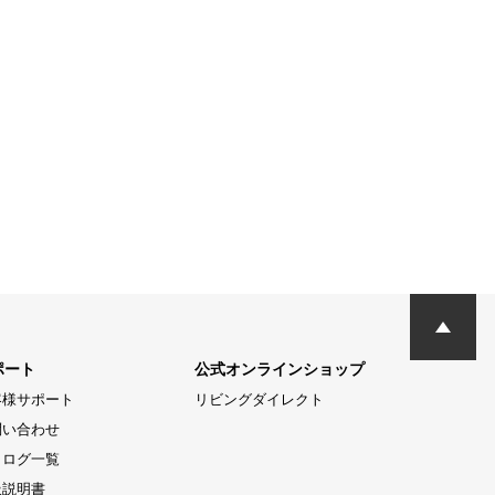
ポート
公式オンラインショップ
客様サポート
リビングダイレクト
問い合わせ
タログ一覧
扱説明書