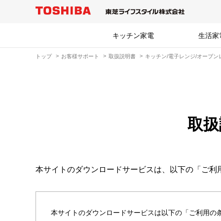
キッチン家電
生活家
トップ
お客様サポート
取扱説明書
キッチン/電子レンジ/オーブン
取扱
本サイトのダウンロードサービスは、以下の「ご利
本サイトのダウンロードサービスは以下の「ご利用の