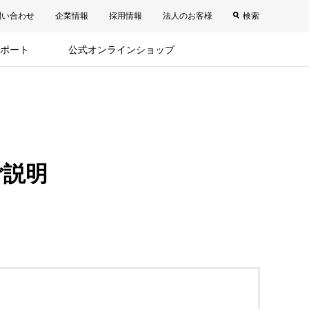
問い合わせ
企業情報
採用情報
法人のお客様
検索
ポート
公式オンラインショップ
ご説明
。