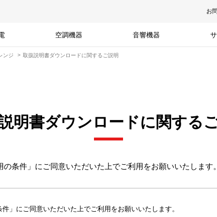
お
電
空調機器
音響機器
サ
レンジ
取扱説明書ダウンロードに関するご説明
説明書ダウンロードに関する
用の条件」にご同意いただいた上でご利用をお願いいたします
条件」にご同意いただいた上でご利用をお願いいたします。