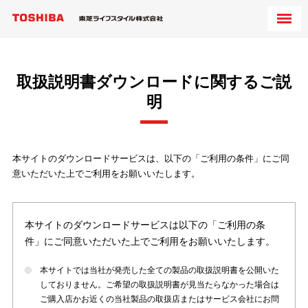
取扱説明書ダウンロードに関するご説
明
本サイトのダウンロードサービスは、以下の「ご利用の条件」にご同
意いただいた上でご利用をお願いいたします。
本サイトのダウンロードサービスは以下の「ご利用の条
件」にご同意いただいた上でご利用をお願いいたします。
本サイトでは当社が発売した全ての製品の取扱説明書を公開いた
しておりません。ご希望の取扱説明書が見当たらなかった場合は
ご購入店かお近くの当社製品の取扱店またはサービス会社にお問