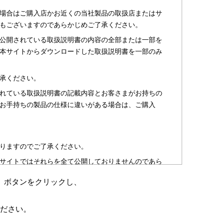
場合はご購入店かお近くの当社製品の取扱店またはサ
もございますのであらかじめご了承ください。
公開されている取扱説明書の内容の全部または一部を
本サイトからダウンロードした取扱説明書を一部のみ
承ください。
れている取扱説明書の記載内容とお客さまがお持ちの
お手持ちの製品の仕様に違いがある場合は、ご購入
りますのでご了承ください。
サイトではそれらを全て公開しておりませんのであら
」ボタンをクリックし、
のお客さま以外からのお問い合わせにはお答えできない
ださい。