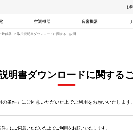
お
電
空調機器
音響機器
サ
ャー炊飯器
取扱説明書ダウンロードに関するご説明
説明書ダウンロードに関する
用の条件」にご同意いただいた上でご利用をお願いいたします
条件」にご同意いただいた上でご利用をお願いいたします。