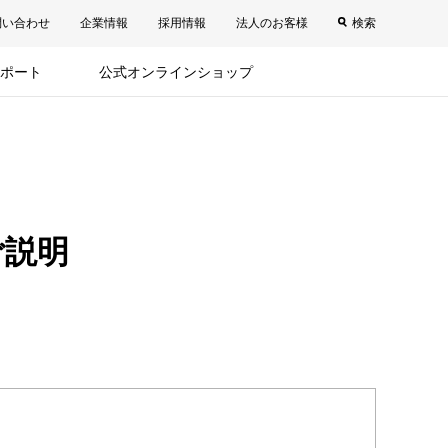
問い合わせ
企業情報
採用情報
法人のお客様
検索
ポート
公式オンラインショップ
ご説明
。