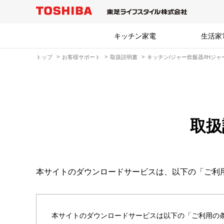
キッチン家電
生活家
トップ
お客様サポート
取扱説明書
キッチン/ジャー炊飯器/IHジ
取扱
本サイトのダウンロードサービスは、以下の「ご利
本サイトのダウンロードサービスは以下の「ご利用の