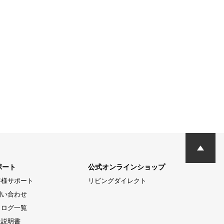
ポート
公式オンラインショップ
客様サポート
リビングダイレクト
問い合わせ
タログ一覧
扱説明書