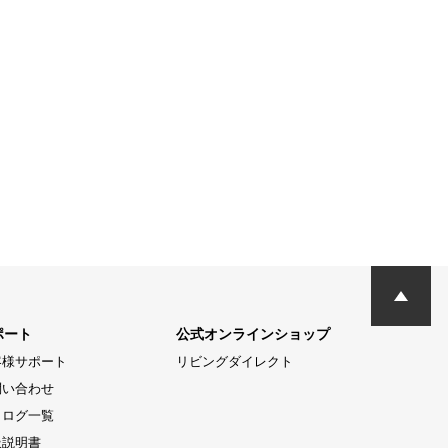
ポート
公式オンラインショップ
客様サポート
リビングダイレクト
問い合わせ
タログ一覧
扱説明書