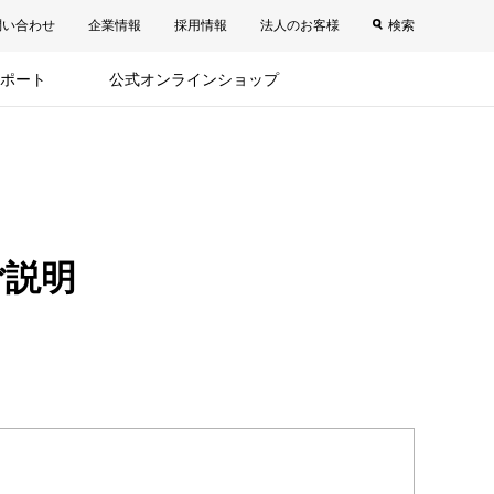
問い合わせ
企業情報
採用情報
法人のお客様
検索
ポート
公式オンラインショップ
ご説明
。