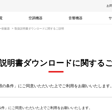
お
電
空調機器
音響機器
サ
ャー炊飯器
取扱説明書ダウンロードに関するご説明
説明書ダウンロードに関する
用の条件」にご同意いただいた上でご利用をお願いいたします
条件」にご同意いただいた上でご利用をお願いいたします。