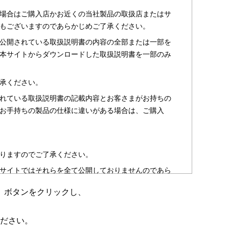
場合はご購入店かお近くの当社製品の取扱店またはサ
もございますのであらかじめご了承ください。
公開されている取扱説明書の内容の全部または一部を
本サイトからダウンロードした取扱説明書を一部のみ
承ください。
れている取扱説明書の記載内容とお客さまがお持ちの
お手持ちの製品の仕様に違いがある場合は、ご購入
りますのでご了承ください。
サイトではそれらを全て公開しておりませんのであら
」ボタンをクリックし、
のお客さま以外からのお問い合わせにはお答えできない
ださい。