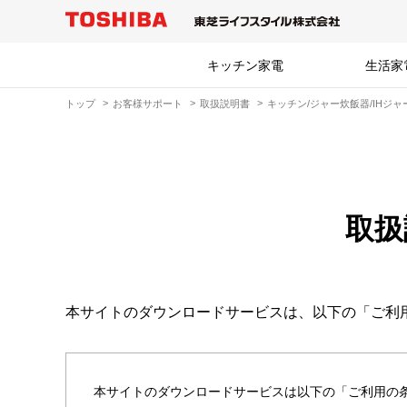
キッチン家電
生活家
トップ
お客様サポート
取扱説明書
キッチン/ジャー炊飯器/IHジ
取扱
本サイトのダウンロードサービスは、以下の「ご利
本サイトのダウンロードサービスは以下の「ご利用の