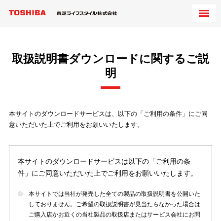
取扱説明書ダウンロードに関するご説
明
本サイトのダウンロードサービスは、以下の「ご利用の条件」にご同
意いただいた上でご利用をお願いいたします。
本サイトのダウンロードサービスは以下の「ご利用の条
件」にご同意いただいた上でご利用をお願いいたします。
本サイトでは当社が発売した全ての製品の取扱説明書を公開いた
しておりません。ご希望の取扱説明書が見当たらなかった場合は
ご購入店かお近くの当社製品の取扱店またはサービス会社にお問