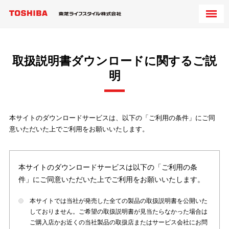
取扱説明書ダウンロードに関するご説
明
本サイトのダウンロードサービスは、以下の「ご利用の条件」にご同
意いただいた上でご利用をお願いいたします。
本サイトのダウンロードサービスは以下の「ご利用の条
件」にご同意いただいた上でご利用をお願いいたします。
本サイトでは当社が発売した全ての製品の取扱説明書を公開いた
しておりません。ご希望の取扱説明書が見当たらなかった場合は
ご購入店かお近くの当社製品の取扱店またはサービス会社にお問