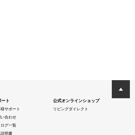
ポート
公式オンラインショップ
客様サポート
リビングダイレクト
問い合わせ
タログ一覧
扱説明書