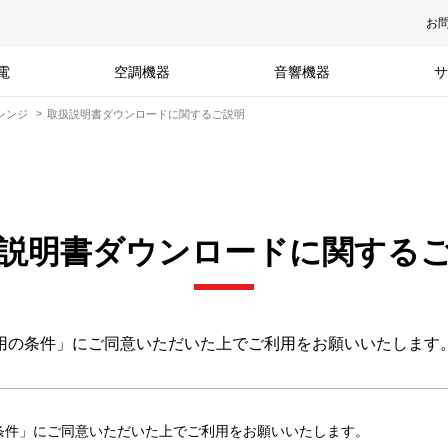
お
電
空調機器
音響機器
サ
レンジ
取扱説明書ダウンロードに関するご説明
説明書ダウンロードに関する
用の条件」にご同意いただいた上でご利用をお願いいたします
条件」にご同意いただいた上でご利用をお願いいたします。