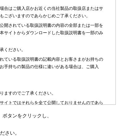
場合はご購入店かお近くの当社製品の取扱店またはサ
もございますのであらかじめご了承ください。
公開されている取扱説明書の内容の全部または一部を
本サイトからダウンロードした取扱説明書を一部のみ
承ください。
れている取扱説明書の記載内容とお客さまがお持ちの
お手持ちの製品の仕様に違いがある場合は、ご購入
りますのでご了承ください。
サイトではそれらを全て公開しておりませんのであら
」ボタンをクリックし、
のお客さま以外からのお問い合わせにはお答えできない
ださい。