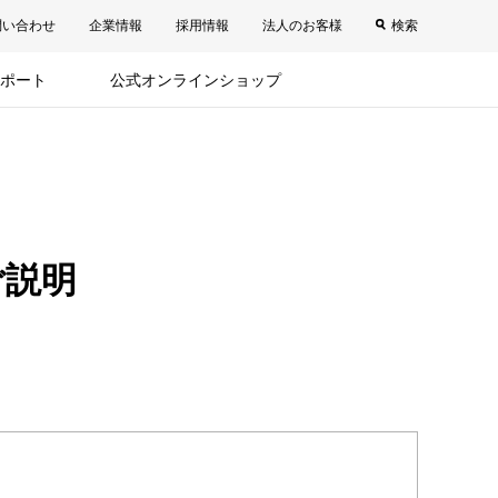
問い合わせ
企業情報
採用情報
法人のお客様
検索
ポート
公式オンラインショップ
ご説明
。