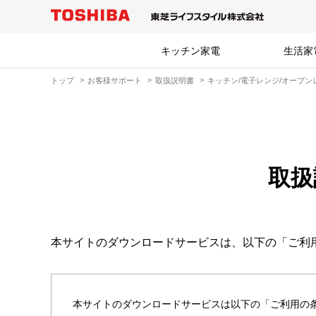
キッチン家電
生活家
トップ
お客様サポート
取扱説明書
キッチン/電子レンジ/オーブン
取扱
本サイトのダウンロードサービスは、以下の「ご利
本サイトのダウンロードサービスは以下の「ご利用の