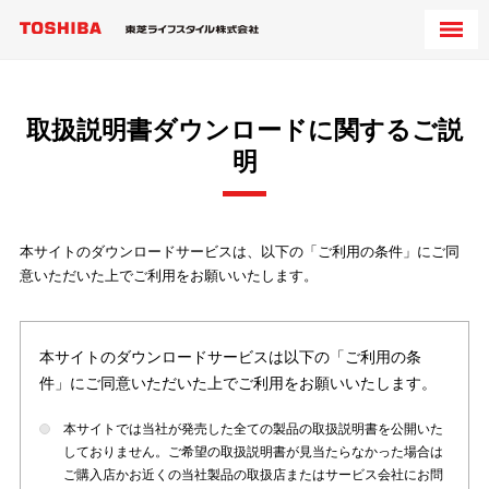
取扱説明書ダウンロードに関するご説
明
本サイトのダウンロードサービスは、以下の「ご利用の条件」にご同
意いただいた上でご利用をお願いいたします。
本サイトのダウンロードサービスは以下の「ご利用の条
件」にご同意いただいた上でご利用をお願いいたします。
本サイトでは当社が発売した全ての製品の取扱説明書を公開いた
しておりません。ご希望の取扱説明書が見当たらなかった場合は
ご購入店かお近くの当社製品の取扱店またはサービス会社にお問