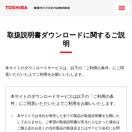
取扱説明書ダウンロードに関するご説
明
本サイトのダウンロードサービスは、以下の「ご利用の条件」にご同
意いただいた上でご利用をお願いいたします。
本サイトのダウンロードサービスは以下の「ご利用の条
件」にご同意いただいた上でご利用をお願いいたします。
本サイトでは当社が発売した全ての製品の取扱説明書を公開いた
しておりません。ご希望の取扱説明書が見当たらなかった場合は
ご購入店かお近くの当社製品の取扱店またはサービス会社にお問