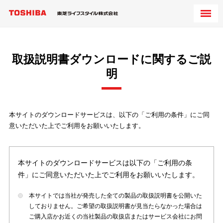
取扱説明書ダウンロードに関するご説
明
本サイトのダウンロードサービスは、以下の「ご利用の条件」にご同
意いただいた上でご利用をお願いいたします。
本サイトのダウンロードサービスは以下の「ご利用の条
件」にご同意いただいた上でご利用をお願いいたします。
本サイトでは当社が発売した全ての製品の取扱説明書を公開いた
しておりません。ご希望の取扱説明書が見当たらなかった場合は
ご購入店かお近くの当社製品の取扱店またはサービス会社にお問