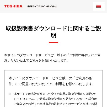
取扱説明書ダウンロードに関するご説
明
本サイトのダウンロードサービスは、以下の「ご利用の条件」にご同
意いただいた上でご利用をお願いいたします。
本サイトのダウンロードサービスは以下の「ご利用の条
件」にご同意いただいた上でご利用をお願いいたします。
本サイトでは当社が発売した全ての製品の取扱説明書を公開いた
しておりません。ご希望の取扱説明書が見当たらなかった場合は
ご購入店かお近くの当社製品の取扱店またはサービス会社にお問