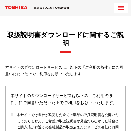
取扱説明書ダウンロードに関するご説
明
本サイトのダウンロードサービスは、以下の「ご利用の条件」にご同
意いただいた上でご利用をお願いいたします。
本サイトのダウンロードサービスは以下の「ご利用の条
件」にご同意いただいた上でご利用をお願いいたします。
本サイトでは当社が発売した全ての製品の取扱説明書を公開いた
しておりません。ご希望の取扱説明書が見当たらなかった場合は
ご購入店かお近くの当社製品の取扱店またはサービス会社にお問